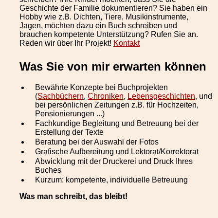
Geschichte der Familie dokumentieren? Sie haben ein
Hobby wie z.B. Dichten, Tiere, Musikinstrumente,
Jagen, möchten dazu ein Buch schreiben und
brauchen kompetente Unterstützung? Rufen Sie an.
Reden wir über Ihr Projekt!
Kontakt
Was Sie von mir erwarten können
Bewährte Konzepte bei Buchprojekten
(
Sachbüchern
,
Chroniken
,
Lebensgeschichten
, und
bei persönlichen Zeitungen z.B. für Hochzeiten,
Pensionierungen ...)
Fachkundige Begleitung und Betreuung bei der
Erstellung der Texte
Beratung bei der Auswahl der Fotos
Grafische Aufbereitung und Lektorat/Korrektorat
Abwicklung mit der Druckerei und Druck Ihres
Buches
Kurzum: kompetente, individuelle Betreuung
Was man schreibt, das bleibt!