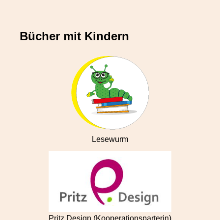
Bücher mit Kindern
Lesewurm
Pritz Design (Kooperationsparterin)