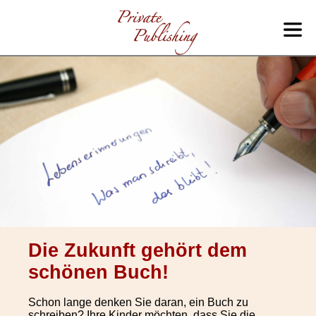
Die Zukunft gehört dem
schönen Buch!
Schon lange denken Sie daran, ein Buch zu
schreiben? Ihre Kinder möchten, dass Sie die