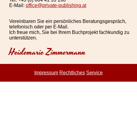
E-Mail:
office@private-publishing.at
Vereinbaren Sie ein persönliches Beratungsgespräch,
telefonisch oder per E-Mail.
Ich freue mich, Sie bei Ihrem Buchprojekt fachkundig zu
unterstützen.
Heidemarie Zimmermann
Impressum
Rechtliches
Service