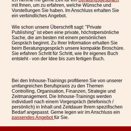
mit Ihnen, um zu erfahren, welche Wünsche und
Vorstellungen Sie haben. Im Anschluss erhalten Sie
ein verbindliches Angebot.
Wie schon unsere Überschrift sagt: "Private
Publishing" ist eben eine private, höchstpersönliche
Sache, die am besten mit einem persönlichen
Gespräch beginnt. Zu Ihrer Information erhalten Sie
beim Beratungsgespräch unsere kompakte Broschüre.
Sie erfahren Schritt für Schritt, wie Ihr eigenes Buch
entsteht - von der Idee bis zum fertigen Buch.
Bei den Inhouse-Trainings profitieren Sie von unserer
umfangreichen Berufspraxis zu den Themen
Controlling, Organisation, Finanzen, Strategie und
Zeitmanagement. Die Inhouse-Trainings werden
individuell nach einem Vorgespräch (telefonisch /
persönlich) in Inhalt und Zeitdauer Ihrem spezifischen
Bedarf angepasst. Gerne legen wir im Anschluss ein
passendes Angebot
für Sie.