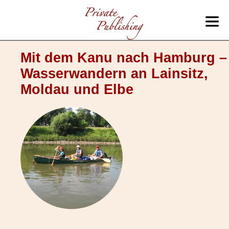
Mit dem Kanu nach Hamburg –
Wasserwandern an Lainsitz,
Moldau und Elbe